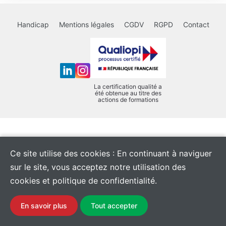
Handicap
Mentions légales
CGDV
RGPD
Contact
La certification qualité a
été obtenue au titre des
actions de formations
Ce site utilise des cookies : En continuant à naviguer
sur le site, vous acceptez notre utilisation des
cookies et politique de confidentialité.
En savoir plus
Tout accepter