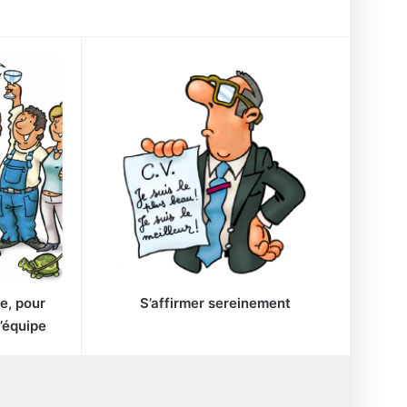
e, pour
S’affirmer sereinement
d’équipe