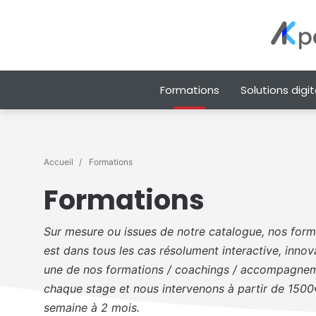
Formations
Solutions digit
Accueil
Formations
Formations
Sur mesure ou issues de notre catalogue, nos forma
est dans tous les cas résolument interactive, inno
une de nos formations / coachings / accompagneme
chaque stage et nous intervenons à partir de 1500€
semaine à 2 mois.