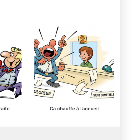
raite
Ca chauffe à l’accueil