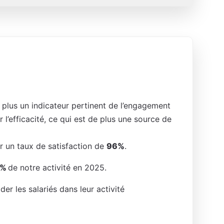
 plus un indicateur pertinent de l’engagement
 l’efficacité, ce qui est de plus une source de
r un taux de satisfaction de
96%
.
 %
de notre activité en 2025.
der les salariés dans leur activité