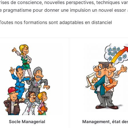
rises de conscience, nouvelles perspectives, techniques vari
e pragmatisme pour donner une impulsion un nouvel essor 
Toutes nos formations sont adaptables en distanciel
Socle Managerial
Management, état des