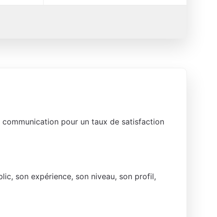
n communication pour un taux de satisfaction
blic, son expérience, son niveau, son profil,