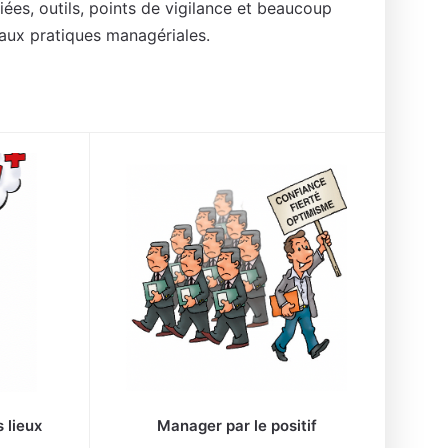
ées, outils, points de vigilance et beaucoup
aux pratiques managériales.
 lieux
Manager par le positif