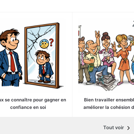
x se connaître pour gagner en
Bien travailler ensembl
confiance en soi
améliorer la cohésion 
Tout voir