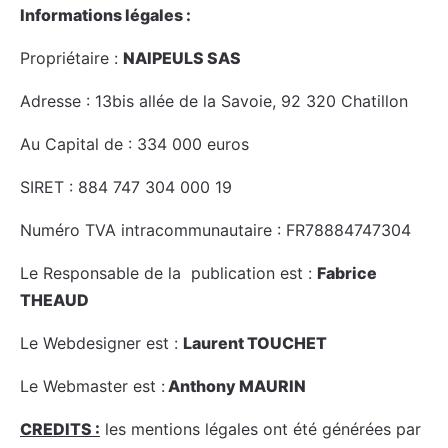
Informations légales :
Propriétaire :
NAIPEULS SAS
Adresse : 13bis allée de la Savoie, 92 320 Chatillon
Au Capital de : 334 000 euros
SIRET : 884 747 304 000 19
Numéro TVA intracommunautaire : FR78884747304
Le Responsable de la publication est :
Fabrice
THEAUD
Le Webdesigner est :
Laurent TOUCHET
Le Webmaster est :
Anthony MAURIN
CREDITS :
les mentions légales ont été générées par