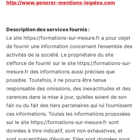
http://www.generer-mentions-legales.com
Description des services fournis :
Le site https://formations-sur-mesure.fr a pour objet
de fournir une information concernant l’ensemble des
activités de la société. Le propriétaire du site
s’efforce de fournir sur le site https://formations-sur-
mesure.fr des informations aussi précises que
possible. Toutefois, il ne pourra être tenue
responsable des omissions, des inexactitudes et des
carences dans la mise à jour, qu’elles soient de son
fait ou du fait des tiers partenaires qui lui fournissent
ces informations. Toutes les informations proposées
sur le site https://formations-sur-mesure.fr sont
données à titre indicatif, sont non exhaustives, et
sont susceptibles d’évoluer. Elles sont données sous