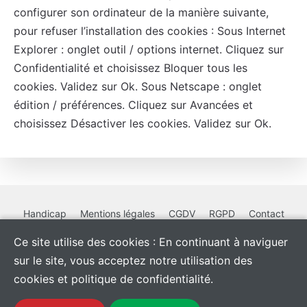
configurer son ordinateur de la manière suivante,
pour refuser l’installation des cookies : Sous Internet
Explorer : onglet outil / options internet. Cliquez sur
Confidentialité et choisissez Bloquer tous les
cookies. Validez sur Ok. Sous Netscape : onglet
édition / préférences. Cliquez sur Avancées et
choisissez Désactiver les cookies. Validez sur Ok.
Handicap
Mentions légales
CGDV
RGPD
Contact
Ce site utilise des cookies : En continuant à naviguer
sur le site, vous acceptez notre utilisation des
cookies et politique de confidentialité.
La certification qualité a
été obtenue au titre des