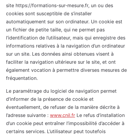
site https://formations-sur-mesure.fr, un ou des
cookies sont susceptible de s’installer
automatiquement sur son ordinateur. Un cookie est
un fichier de petite taille, qui ne permet pas
l’identification de l’utilisateur, mais qui enregistre des
informations relatives à la navigation d’un ordinateur
sur un site. Les données ainsi obtenues visent à
faciliter la navigation ultérieure sur le site, et ont
également vocation à permettre diverses mesures de
fréquentation.
Le paramétrage du logiciel de navigation permet
d’informer de la présence de cookie et
éventuellement, de refuser de la manière décrite à
l’adresse suivante :
www.cnil.fr
Le refus d’installation
d’un cookie peut entraîner l’impossibilité d’accéder à
certains services. L’utilisateur peut toutefois