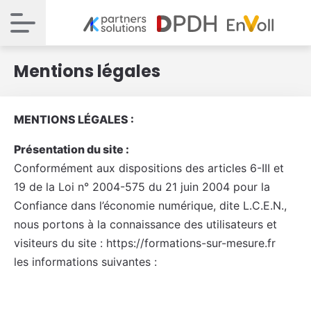
Mentions légales
MENTIONS LÉGALES :
Présentation du site :
Conformément aux dispositions des articles 6-III et
19 de la Loi n° 2004-575 du 21 juin 2004 pour la
Confiance dans l’économie numérique, dite L.C.E.N.,
nous portons à la connaissance des utilisateurs et
visiteurs du site : https://formations-sur-mesure.fr
les informations suivantes :