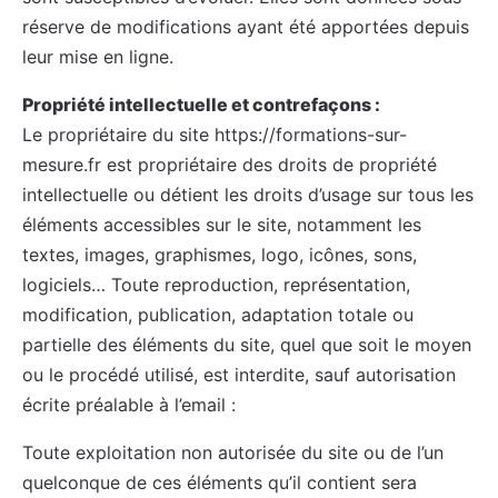
réserve de modifications ayant été apportées depuis
leur mise en ligne.
Propriété intellectuelle et contrefaçons :
Le propriétaire du site https://formations-sur-
mesure.fr est propriétaire des droits de propriété
intellectuelle ou détient les droits d’usage sur tous les
éléments accessibles sur le site, notamment les
textes, images, graphismes, logo, icônes, sons,
logiciels… Toute reproduction, représentation,
modification, publication, adaptation totale ou
partielle des éléments du site, quel que soit le moyen
ou le procédé utilisé, est interdite, sauf autorisation
écrite préalable à l’email :
Toute exploitation non autorisée du site ou de l’un
quelconque de ces éléments qu’il contient sera