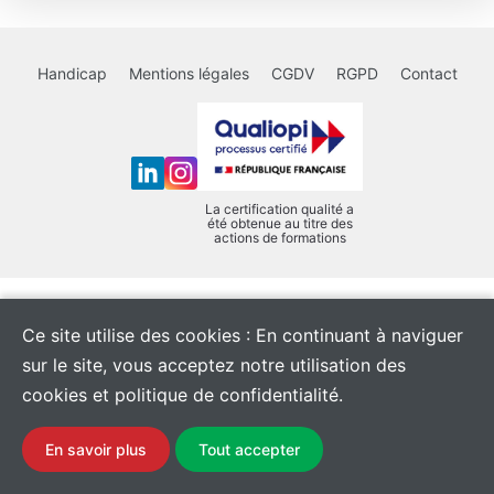
Handicap
Mentions légales
CGDV
RGPD
Contact
La certification qualité a
été obtenue au titre des
actions de formations
Ce site utilise des cookies : En continuant à naviguer
sur le site, vous acceptez notre utilisation des
cookies et politique de confidentialité.
En savoir plus
Tout accepter