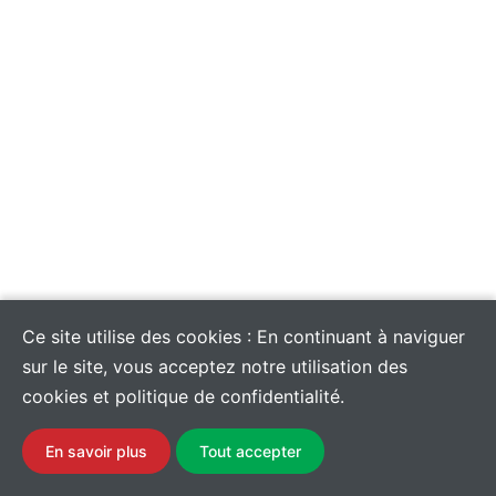
Ce site utilise des cookies : En continuant à naviguer
sur le site, vous acceptez notre utilisation des
cookies et politique de confidentialité.
En savoir plus
Tout accepter