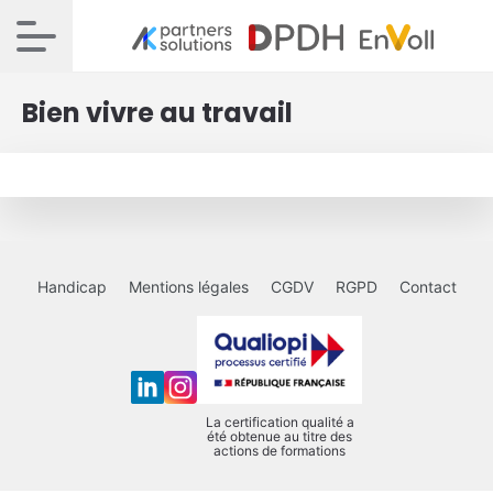
Bien vivre au travail
Handicap
Mentions légales
CGDV
RGPD
Contact
La certification qualité a
été obtenue au titre des
actions de formations