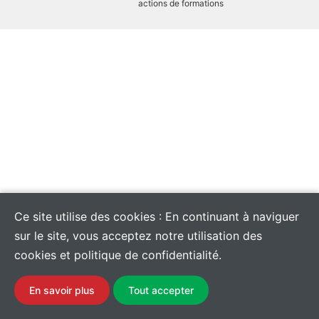
actions de formations
Ce site utilise des cookies : En continuant à naviguer
sur le site, vous acceptez notre utilisation des
cookies et politique de confidentialité.
En savoir plus
Tout accepter