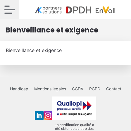
Bienveillance et exigence
Bienveillance et exigence
Handicap
Mentions légales
CGDV
RGPD
Contact
La certification qualité a
été obtenue au titre des