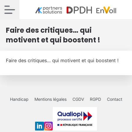
Faire des critiques… qui
motivent et qui boostent !
Faire des critiques… qui motivent et qui boostent !
Handicap
Mentions légales
CGDV
RGPD
Contact