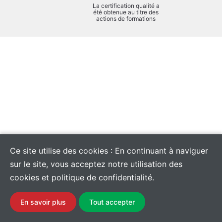
La certification qualité a
été obtenue au titre des
actions de formations
Ce site utilise des cookies : En continuant à naviguer
sur le site, vous acceptez notre utilisation des
cookies et politique de confidentialité.
En savoir plus
Tout accepter