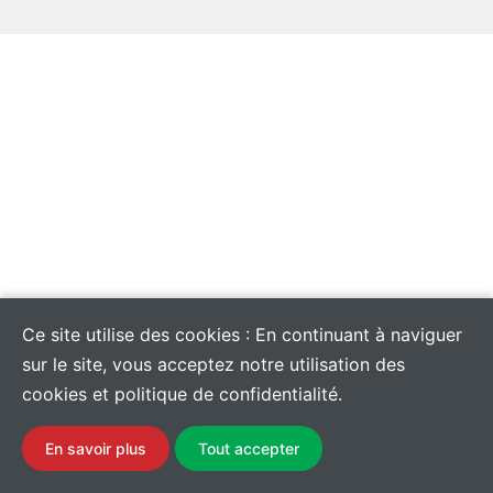
Ce site utilise des cookies : En continuant à naviguer
sur le site, vous acceptez notre utilisation des
cookies et politique de confidentialité.
En savoir plus
Tout accepter