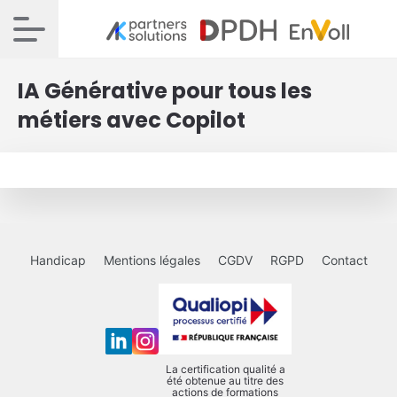
IA Générative pour tous les
métiers avec Copilot
Handicap
Mentions légales
CGDV
RGPD
Contact
La certification qualité a
été obtenue au titre des
actions de formations