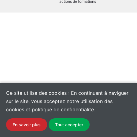
actions de formations
Ce site utilise des cookies : En continuant à naviguer
sur le site, vous acceptez notre utilisation des
cookies et politique de confidentialité.
En savoir plus
Tout accepter