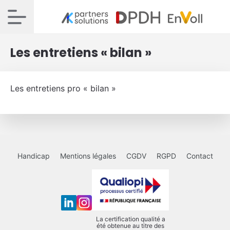
Les entretiens « bilan »
Les entretiens pro « bilan »
Handicap
Mentions légales
CGDV
RGPD
Contact
La certification qualité a
été obtenue au titre des