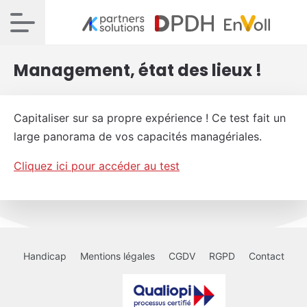
Management, état des lieux !
Capitaliser sur sa propre expérience ! Ce test fait un
large panorama de vos capacités managériales.
Cliquez ici pour accéder au test
Handicap
Mentions légales
CGDV
RGPD
Contact