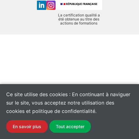
La certification qualité a
été obtenue au titre des
actions de formations
Ce site utilise des cookies : En continuant à naviguer
sur le site, vous acceptez notre utilisation des
cookies et politique de confidentialité.
En savoir plus
Tout accepter