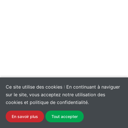
Ce site utilise des cookies : En continuant à naviguer
sur le site, vous acceptez notre utilisation des
cookies et politique de confidentialité.
En savoir plus
Tout accepter