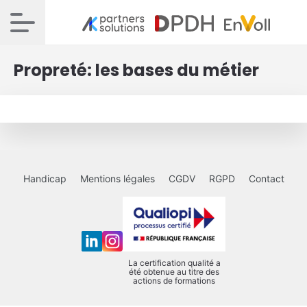
Propreté: les bases du métier
Handicap
Mentions légales
CGDV
RGPD
Contact
La certification qualité a
été obtenue au titre des
actions de formations