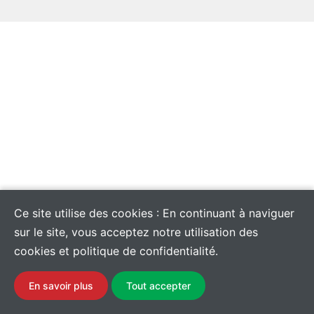
Ce site utilise des cookies : En continuant à naviguer
sur le site, vous acceptez notre utilisation des
cookies et politique de confidentialité.
En savoir plus
Tout accepter