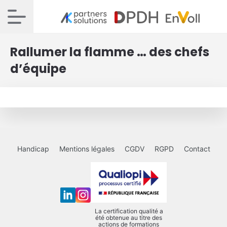
Rallumer la flamme … des chefs
d’équipe
Handicap
Mentions légales
CGDV
RGPD
Contact
La certification qualité a
été obtenue au titre des
actions de formations