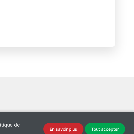
itique de
En savoir plus
Tout accepter