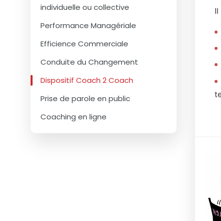
individuelle ou collective
I
Performance Managériale
Efficience Commerciale
Conduite du Changement
Dispositif Coach 2 Coach
t
Prise de parole en public
Coaching en ligne