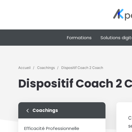
Formations
Solutions digit
Accueil
Coachings
Dispositif Coach 2 Coach
Dispositif Coach 2
Coachings
C
s
Efficacité Professionnelle