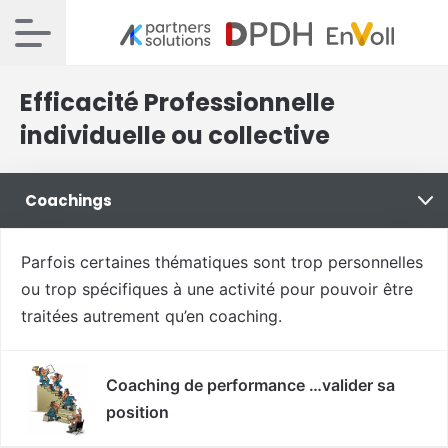
Efficacité Professionnelle
individuelle ou collective
Coachings
Parfois certaines thématiques sont trop personnelles
ou trop spécifiques à une activité pour pouvoir être
traitées autrement qu’en coaching.
Coaching de performance …valider sa
position