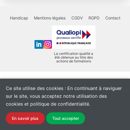
Handicap
Mentions légales
CGDV
RGPD
Contact
La certification qualité a
été obtenue au titre des
actions de formations
Ce site utilise des cookies : En continuant à naviguer
sur le site, vous acceptez notre utilisation des
cookies et politique de confidentialité.
En savoir plus
Tout accepter