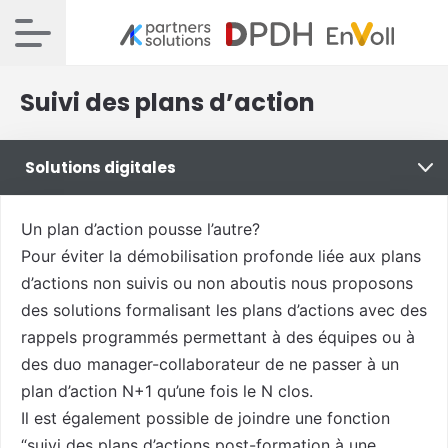
Suivi des plans d’action
Solutions digitales
Un plan d’action pousse l’autre?
Pour éviter la démobilisation profonde liée aux plans
d’actions non suivis ou non aboutis nous proposons
des solutions formalisant les plans d’actions avec des
rappels programmés permettant à des équipes ou à
des duo manager-collaborateur de ne passer à un
plan d’action N+1 qu’une fois le N clos.
Il est également possible de joindre une fonction
“suivi des plans d’actions post-formation à une